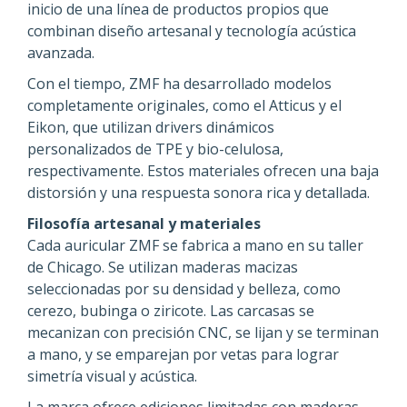
inicio de una línea de productos propios que
combinan diseño artesanal y tecnología acústica
avanzada.
Con el tiempo, ZMF ha desarrollado modelos
completamente originales, como el Atticus y el
Eikon, que utilizan drivers dinámicos
personalizados de TPE y bio-celulosa,
respectivamente. Estos materiales ofrecen una baja
distorsión y una respuesta sonora rica y detallada.
Filosofía artesanal y materiales
Cada auricular ZMF se fabrica a mano en su taller
de Chicago. Se utilizan maderas macizas
seleccionadas por su densidad y belleza, como
cerezo, bubinga o ziricote. Las carcasas se
mecanizan con precisión CNC, se lijan y se terminan
a mano, y se emparejan por vetas para lograr
simetría visual y acústica.