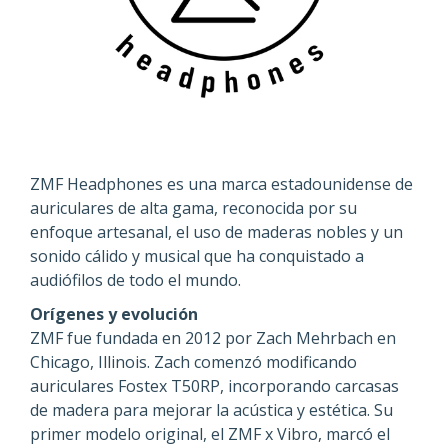
ZMF Headphones es una marca estadounidense de
auriculares de alta gama, reconocida por su
enfoque artesanal, el uso de maderas nobles y un
sonido cálido y musical que ha conquistado a
audiófilos de todo el mundo.
Orígenes y evolución
ZMF fue fundada en 2012 por Zach Mehrbach en
Chicago, Illinois. Zach comenzó modificando
auriculares Fostex T50RP, incorporando carcasas
de madera para mejorar la acústica y estética. Su
primer modelo original, el ZMF x Vibro, marcó el