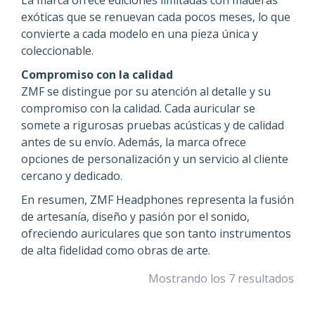
La marca ofrece ediciones limitadas con maderas
exóticas que se renuevan cada pocos meses, lo que
convierte a cada modelo en una pieza única y
coleccionable.
Compromiso con la calidad
ZMF se distingue por su atención al detalle y su
compromiso con la calidad. Cada auricular se
somete a rigurosas pruebas acústicas y de calidad
antes de su envío. Además, la marca ofrece
opciones de personalización y un servicio al cliente
cercano y dedicado.
En resumen, ZMF Headphones representa la fusión
de artesanía, diseño y pasión por el sonido,
ofreciendo auriculares que son tanto instrumentos
de alta fidelidad como obras de arte.
Mostrando los 7 resultados