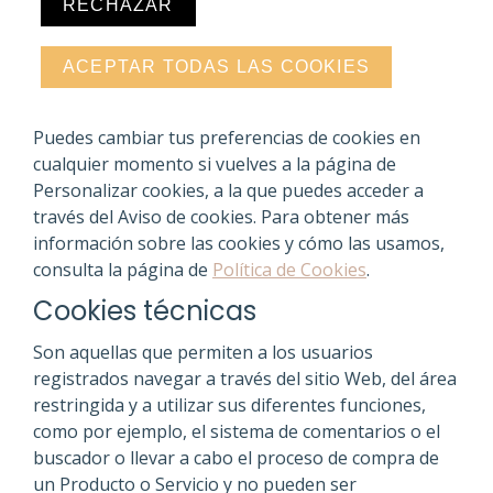
RECHAZAR
ACEPTAR TODAS LAS COOKIES
Puedes cambiar tus preferencias de cookies en
cualquier momento si vuelves a la página de
Personalizar cookies, a la que puedes acceder a
través del Aviso de cookies. Para obtener más
información sobre las cookies y cómo las usamos,
consulta la página de
Política de Cookies
.
Cookies técnicas
Son aquellas que permiten a los usuarios
registrados navegar a través del sitio Web, del área
restringida y a utilizar sus diferentes funciones,
como por ejemplo, el sistema de comentarios o el
buscador o llevar a cabo el proceso de compra de
un Producto o Servicio y no pueden ser