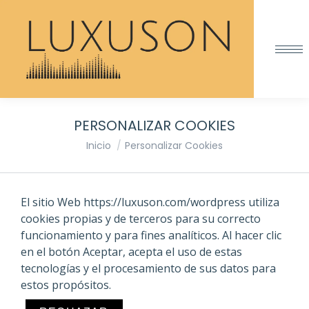
PERSONALIZAR COOKIES
Estás aquí:
Inicio
Personalizar Cookies
El sitio Web https://luxuson.com/wordpress utiliza
cookies propias y de terceros para su correcto
funcionamiento y para fines analíticos. Al hacer clic
en el botón Aceptar, acepta el uso de estas
tecnologías y el procesamiento de sus datos para
estos propósitos.