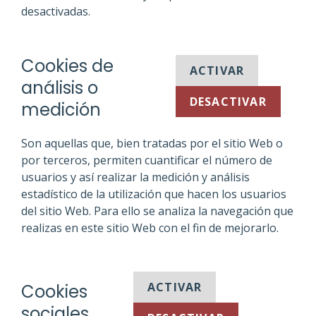
desactivadas.
Cookies de
ACTIVAR
análisis o
DESACTIVAR
medición
Son aquellas que, bien tratadas por el sitio Web o
por terceros, permiten cuantificar el número de
usuarios y así realizar la medición y análisis
estadístico de la utilización que hacen los usuarios
del sitio Web. Para ello se analiza la navegación que
realizas en este sitio Web con el fin de mejorarlo.
ACTIVAR
Cookies
sociales