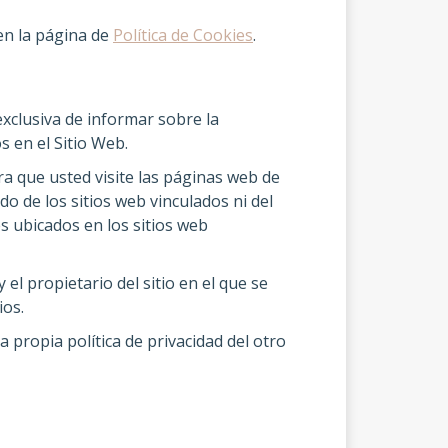
 en la página de
Política de Cookies
.
exclusiva de informar sobre la
s en el Sitio Web.
 que usted visite las páginas web de
do de los sitios web vinculados ni del
es ubicados en los sitios web
 el propietario del sitio en el que se
ios.
 propia política de privacidad del otro