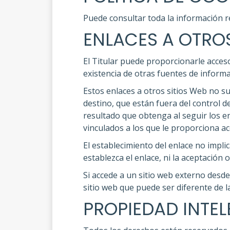
Puede consultar toda la información re
ENLACES A OTROS
El Titular puede proporcionarle acceso
existencia de otras fuentes de informa
Estos enlaces a otros sitios Web no 
destino, que están fuera del control de
resultado que obtenga al seguir los en
vinculados a los que le proporciona ac
El establecimiento del enlace no implic
establezca el enlace, ni la aceptación 
Si accede a un sitio web externo desde
sitio web que puede ser diferente de la
PROPIEDAD INTEL