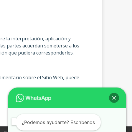
 la interpretación, aplicación y
 las partes acuerdan someterse a los
cción que pudiera corresponderles.
comentario sobre el Sitio Web, puede
¿Podemos ayudarte? Escríbenos