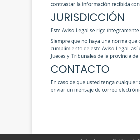
contrastar la información recibida con
JURISDICCIÓN
Este Aviso Legal se rige íntegramente 
Siempre que no haya una norma que obl
cumplimiento de este Aviso Legal, así
Jueces y Tribunales de la provincia de
CONTACTO
En caso de que usted tenga cualquier 
enviar un mensaje de correo electrónic