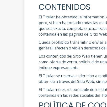
CONTENIDOS
El Titular ha obtenido la información, 
pero, si bien ha tomado todas las med
que sea exacta, completa o actualizad
contenida en las páginas del Sitio Web
Queda prohibido transmitir o enviar a t
general, afecten o violen derechos del 
Los contenidos del Sitio Web tienen ú
como oferta de venta, solicitud de una
indique expresamente.
El Titular se reserva el derecho a modi
obtenida a través del Sitio Web, sin ne
El Titular no es responsable de los dañ
contenida en las redes sociales del Tit
POLÍTICA DE COO