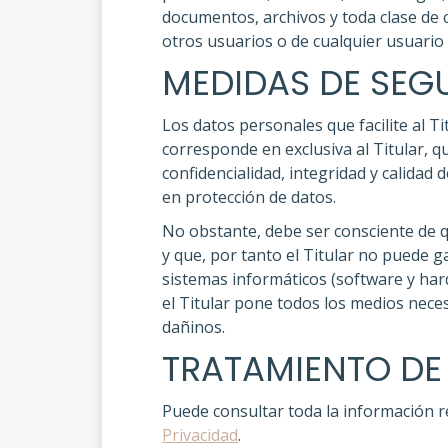
documentos, archivos y toda clase de 
otros usuarios o de cualquier usuario 
MEDIDAS DE SEG
Los datos personales que facilite al 
corresponde en exclusiva al Titular, q
confidencialidad, integridad y calidad
en protección de datos.
No obstante, debe ser consciente de q
y que, por tanto el Titular no puede g
sistemas informáticos (software y ha
el Titular pone todos los medios nece
dañinos.
TRATAMIENTO DE
Puede consultar toda la información r
Privacidad
.