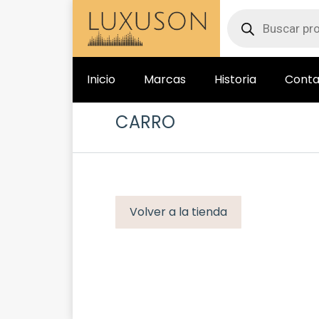
Inicio
Marcas
Historia
Conta
CARRO
Volver a la tienda