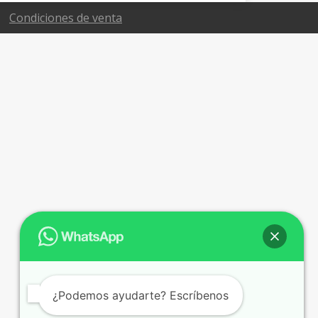
Condiciones de venta
¿Podemos ayudarte? Escríbenos