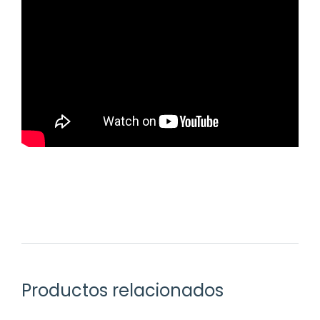
Productos relacionados