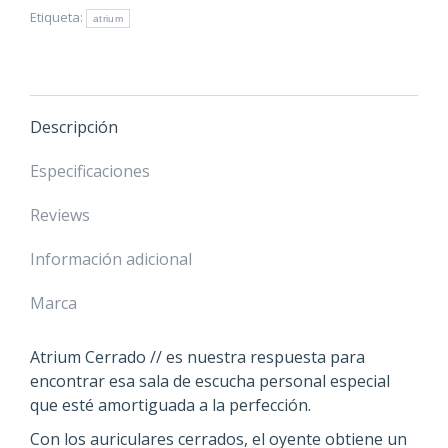
Etiqueta:
atrium
Descripción
Especificaciones
Reviews
Información adicional
Marca
Atrium Cerrado // es nuestra respuesta para
encontrar esa sala de escucha personal especial
que esté amortiguada a la perfección.
Con los auriculares cerrados, el oyente obtiene un