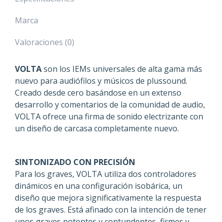
Marca
Valoraciones (0)
VOLTA
son los IEMs universales de alta gama más
nuevo para audiófilos y músicos de plussound.
Creado desde cero basándose en un extenso
desarrollo y comentarios de la comunidad de audio,
VOLTA ofrece una firma de sonido electrizante con
un diseño de carcasa completamente nuevo.
SINTONIZADO CON PRECISIÓN
Para los graves, VOLTA utiliza dos controladores
dinámicos en una configuración isobárica, un
diseño que mejora significativamente la respuesta
de los graves. Está afinado con la intención de tener
unos graves potentes y contundentes, firmes y