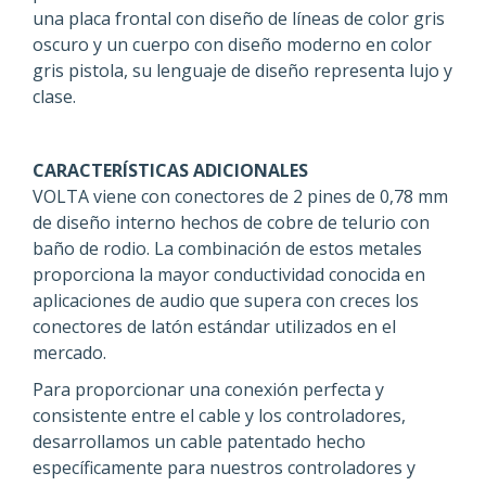
una placa frontal con diseño de líneas de color gris
oscuro y un cuerpo con diseño moderno en color
gris pistola, su lenguaje de diseño representa lujo y
clase.
CARACTERÍSTICAS ADICIONALES
VOLTA viene con conectores de 2 pines de 0,78 mm
de diseño interno hechos de cobre de telurio con
baño de rodio. La combinación de estos metales
proporciona la mayor conductividad conocida en
aplicaciones de audio que supera con creces los
conectores de latón estándar utilizados en el
mercado.
Para proporcionar una conexión perfecta y
consistente entre el cable y los controladores,
desarrollamos un cable patentado hecho
específicamente para nuestros controladores y