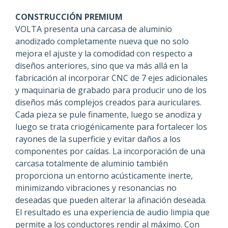
CONSTRUCCIÓN PREMIUM
VOLTA presenta una carcasa de aluminio
anodizado completamente nueva que no solo
mejora el ajuste y la comodidad con respecto a
diseños anteriores, sino que va más allá en la
fabricación al incorporar CNC de 7 ejes adicionales
y maquinaria de grabado para producir uno de los
diseños más complejos creados para auriculares.
Cada pieza se pule finamente, luego se anodiza y
luego se trata criogénicamente para fortalecer los
rayones de la superficie y evitar daños a los
componentes por caídas. La incorporación de una
carcasa totalmente de aluminio también
proporciona un entorno acústicamente inerte,
minimizando vibraciones y resonancias no
deseadas que pueden alterar la afinación deseada.
El resultado es una experiencia de audio limpia que
permite a los conductores rendir al máximo. Con