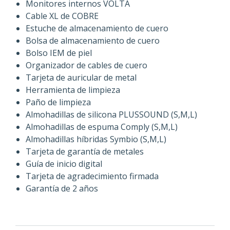
Monitores internos VOLTA
Cable XL de COBRE
Estuche de almacenamiento de cuero
Bolsa de almacenamiento de cuero
Bolso IEM de piel
Organizador de cables de cuero
Tarjeta de auricular de metal
Herramienta de limpieza
Paño de limpieza
Almohadillas de silicona PLUSSOUND (S,M,L)
Almohadillas de espuma Comply (S,M,L)
Almohadillas híbridas Symbio (S,M,L)
Tarjeta de garantía de metales
Guía de inicio digital
Tarjeta de agradecimiento firmada
Garantía de 2 años