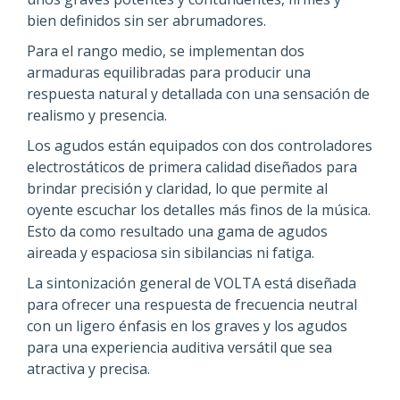
bien definidos sin ser abrumadores.
Para el rango medio, se implementan dos
armaduras equilibradas para producir una
respuesta natural y detallada con una sensación de
realismo y presencia.
Los agudos están equipados con dos controladores
electrostáticos de primera calidad diseñados para
brindar precisión y claridad, lo que permite al
oyente escuchar los detalles más finos de la música.
Esto da como resultado una gama de agudos
aireada y espaciosa sin sibilancias ni fatiga.
La sintonización general de VOLTA está diseñada
para ofrecer una respuesta de frecuencia neutral
con un ligero énfasis en los graves y los agudos
para una experiencia auditiva versátil que sea
atractiva y precisa.