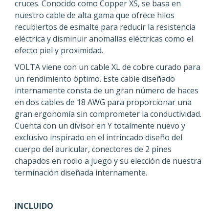
cruces. Conocido como Copper XS, se basa en
nuestro cable de alta gama que ofrece hilos
recubiertos de esmalte para reducir la resistencia
eléctrica y disminuir anomalías eléctricas como el
efecto piel y proximidad.
VOLTA viene con un cable XL de cobre curado para
un rendimiento óptimo. Este cable diseñado
internamente consta de un gran número de haces
en dos cables de 18 AWG para proporcionar una
gran ergonomía sin comprometer la conductividad.
Cuenta con un divisor en Y totalmente nuevo y
exclusivo inspirado en el intrincado diseño del
cuerpo del auricular, conectores de 2 pines
chapados en rodio a juego y su elección de nuestra
terminación diseñada internamente.
INCLUIDO