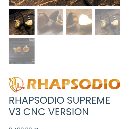
RHAPSODIO SUPREME
V3 CNC VERSION