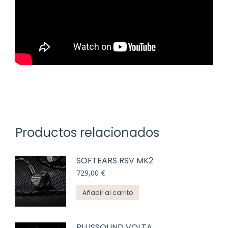
Productos relacionados
SOFTEARS RSV MK2
729,00
€
Añadir al carrito
PLUSSOUND VOLTA