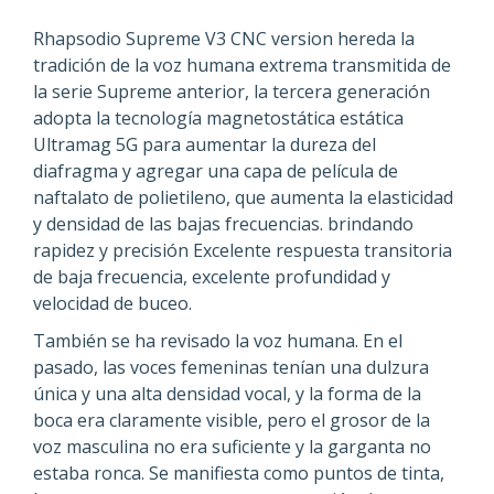
Rhapsodio Supreme V3 CNC version hereda la
tradición de la voz humana extrema transmitida de
la serie Supreme anterior, la tercera generación
adopta la tecnología magnetostática estática
Ultramag 5G para aumentar la dureza del
diafragma y agregar una capa de película de
naftalato de polietileno, que aumenta la elasticidad
y densidad de las bajas frecuencias. brindando
rapidez y precisión Excelente respuesta transitoria
de baja frecuencia, excelente profundidad y
velocidad de buceo.
También se ha revisado la voz humana. En el
pasado, las voces femeninas tenían una dulzura
única y una alta densidad vocal, y la forma de la
boca era claramente visible, pero el grosor de la
voz masculina no era suficiente y la garganta no
estaba ronca. Se manifiesta como puntos de tinta,