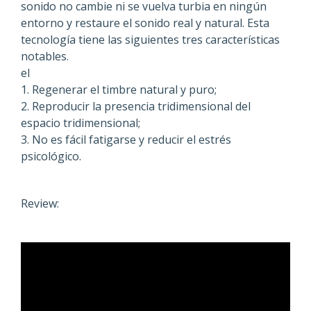
sonido no cambie ni se vuelva turbia en ningún
entorno y restaure el sonido real y natural. Esta
tecnología tiene las siguientes tres características
notables.
el
1. Regenerar el timbre natural y puro;
2. Reproducir la presencia tridimensional del
espacio tridimensional;
3. No es fácil fatigarse y reducir el estrés
psicológico.
Review: