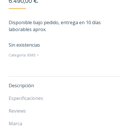
6.490,00
€
Disponible bajo pedido, entrega en 10 días
laborables aprox.
Sin existencias
Categoría:
IEMS
Descripción
Especificaciones
Reviews
Marca