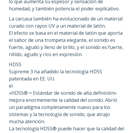
lo que aumenta su espesor y sensación de
humedad, y también potencia el poder explicativo.
La carcasa también ha evolucionado de un material
curado con rayos UV a un material de latón.
El efecto se basa en el material de latón que aporta
el sabor de una trompeta elegante, el sonido es
fuerte, agudo y lleno de brillo, y el sonido es fuerte,
nítido, agudo y rico en expresión.
HDSS
Supreme 3 ha añadido la tecnología HDSS
patentada en EE. UU.
el
«HDSS® = Estándar de sonido de alta definición»
mejora enormemente la calidad del sonido. Abrió
un paradigma completamente nuevo para los
sistemas y la tecnología de sonido, que atrajo
mucha atención.
La tecnología HDSS® puede hacer que la calidad del