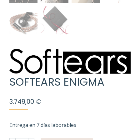
SOFTEARS ENIGMA
3.749,00
€
Entrega en 7 días laborables