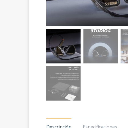
Descripción
Especificaciones