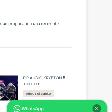
o que proporciona una excelente
FIR AUDIO KRYPTON 5
3.089,00
€
Añadir al carrito