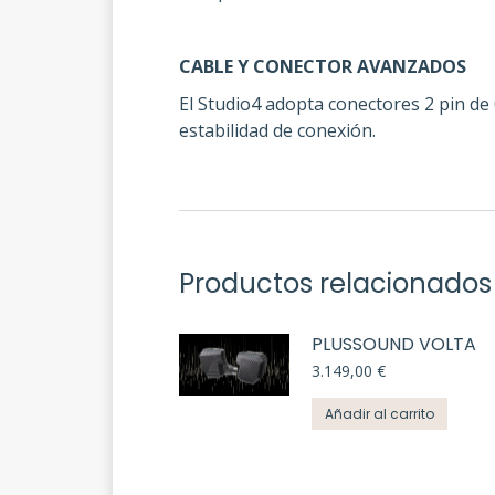
CABLE Y CONECTOR AVANZADOS
El Studio4 adopta conectores 2 pin de
estabilidad de conexión.
Productos relacionados
PLUSSOUND VOLTA
3.149,00
€
Añadir al carrito