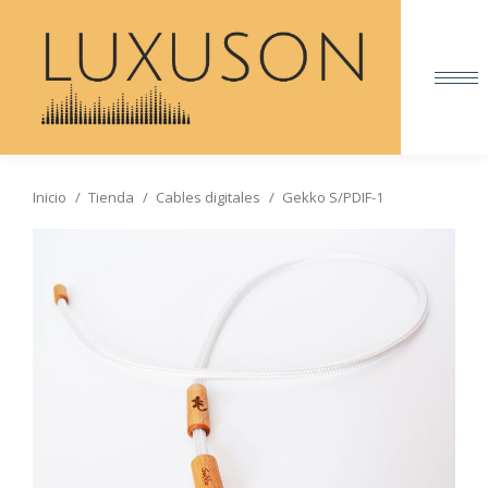
Inicio
Tienda
Cables digitales
Gekko S/PDIF-1
Estás aquí: