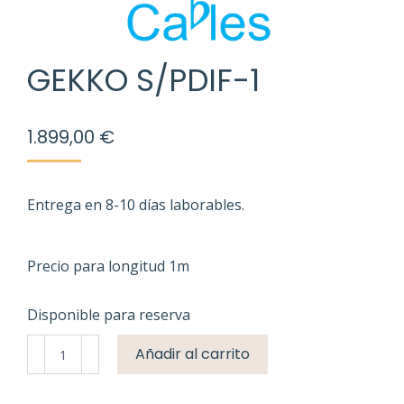
GEKKO S/PDIF-1
1.899,00
€
Entrega en 8-10 días laborables.
Precio para longitud 1m
Disponible para reserva
Gekko
Añadir al carrito
S/PDIF-
1