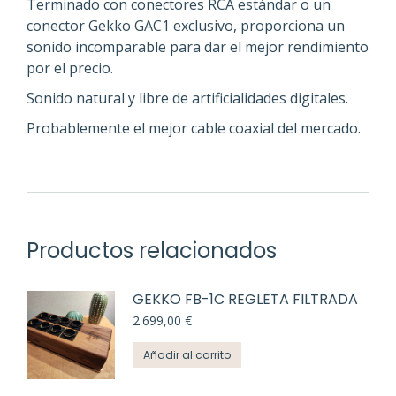
Terminado con conectores RCA estándar o un
conector Gekko GAC1 exclusivo, proporciona un
sonido incomparable para dar el mejor rendimiento
por el precio.
Sonido natural y libre de artificialidades digitales.
Probablemente el mejor cable coaxial del mercado.
Productos relacionados
GEKKO FB-1C REGLETA FILTRADA
2.699,00
€
Añadir al carrito