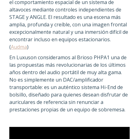
el comportamiento espacial de un sistema de
altavoces mediante controles independientes de
STAGE y ANGLE. El resultado es una escena más
amplia, profunda y creíble, con una imagen frontal
excepcionalmente natural y una inmersión difícil de
encontrar incluso en equipos estacionarios.
(
Audma
)
En Luxuson consideramos al Brioso PHPA1 una de
las propuestas más revolucionarias de los últimos
años dentro del audio portátil de muy alta gama.
No es simplemente un DAC/amplificador
transportable: es un auténtico sistema Hi-End de
bolsillo, diseñado para quienes desean disfrutar de
auriculares de referencia sin renunciar a
prestaciones propias de un equipo de sobremesa.