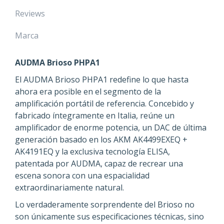
Reviews
Marca
AUDMA Brioso PHPA1
El AUDMA Brioso PHPA1 redefine lo que hasta
ahora era posible en el segmento de la
amplificación portátil de referencia. Concebido y
fabricado íntegramente en Italia, reúne un
amplificador de enorme potencia, un DAC de última
generación basado en los AKM AK4499EXEQ +
AK4191EQ y la exclusiva tecnología ELISA,
patentada por AUDMA, capaz de recrear una
escena sonora con una espacialidad
extraordinariamente natural.
Lo verdaderamente sorprendente del Brioso no
son únicamente sus especificaciones técnicas, sino