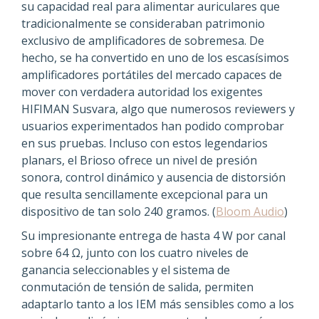
su capacidad real para alimentar auriculares que
tradicionalmente se consideraban patrimonio
exclusivo de amplificadores de sobremesa. De
hecho, se ha convertido en uno de los escasísimos
amplificadores portátiles del mercado capaces de
mover con verdadera autoridad los exigentes
HIFIMAN Susvara, algo que numerosos reviewers y
usuarios experimentados han podido comprobar
en sus pruebas. Incluso con estos legendarios
planars, el Brioso ofrece un nivel de presión
sonora, control dinámico y ausencia de distorsión
que resulta sencillamente excepcional para un
dispositivo de tan solo 240 gramos. (
Bloom Audio
)
Su impresionante entrega de hasta 4 W por canal
sobre 64 Ω, junto con los cuatro niveles de
ganancia seleccionables y el sistema de
conmutación de tensión de salida, permiten
adaptarlo tanto a los IEM más sensibles como a los