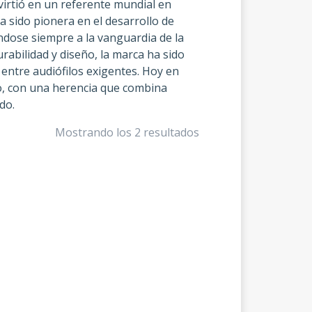
irtió en un referente mundial en
a sido pionera en el desarrollo de
ndose siempre a la vanguardia de la
rabilidad y diseño, la marca ha sido
entre audiófilos exigentes. Hoy en
o, con una herencia que combina
do.
Mostrando los 2 resultados