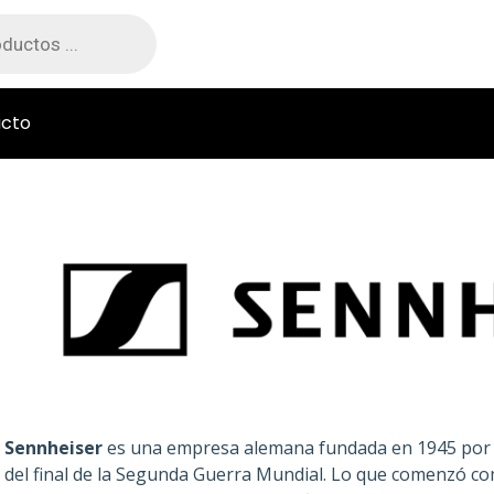
cto
Sennheiser
es una empresa alemana fundada en 1945 por e
del final de la Segunda Guerra Mundial. Lo que comenzó c