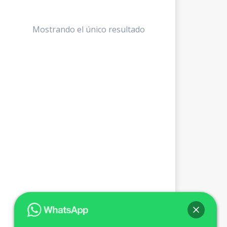
Mostrando el único resultado