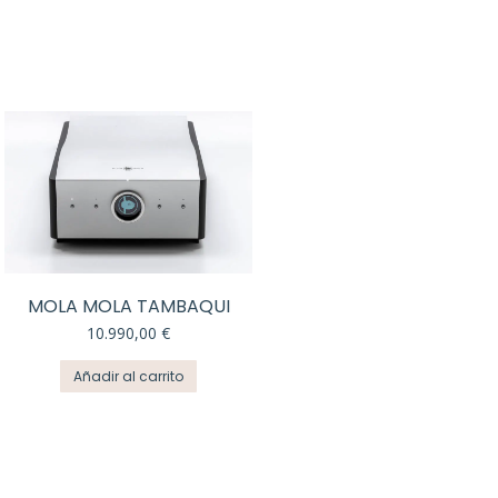
MOLA MOLA TAMBAQUI
10.990,00
€
Añadir al carrito