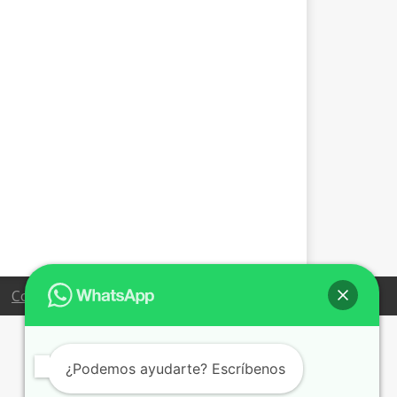
Condiciones de venta
¿Podemos ayudarte? Escríbenos