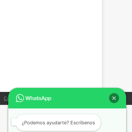
Condiciones de venta
¿Podemos ayudarte? Escríbenos