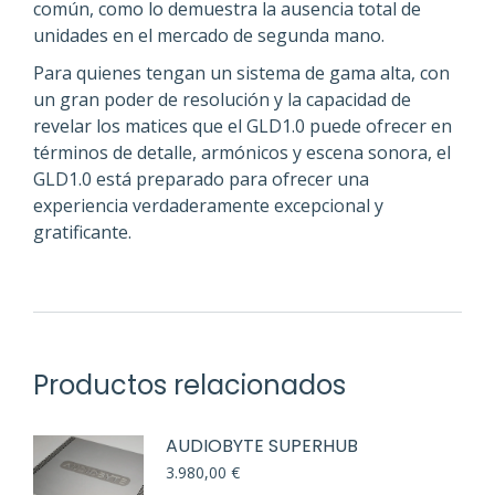
común, como lo demuestra la ausencia total de
unidades en el mercado de segunda mano.
Para quienes tengan un sistema de gama alta, con
un gran poder de resolución y la capacidad de
revelar los matices que el GLD1.0 puede ofrecer en
términos de detalle, armónicos y escena sonora, el
GLD1.0 está preparado para ofrecer una
experiencia verdaderamente excepcional y
gratificante.
Productos relacionados
AUDIOBYTE SUPERHUB
3.980,00
€