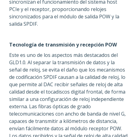
sincronizan el funcionamiento del sistema host
PCIe y el receptor, proporcionando relojes
sincronizados para el módulo de salida POW y la
salida SPDIF.
Tecnología de transmisión y recepción POW
Este es uno de los aspectos más destacados del
GLD1.0. Al separar la transmisión de datos y la
señal de reloj, se evita el daño que los mecanismos
de codificación SPDIF causan a la calidad de reloj, lo
que permite al DAC recibir señales de reloj de alta
calidad desde el tocadiscos digital frontal, de forma
similar a una configuración de reloj independiente
externa. Las fibras ópticas de grado
telecomunicaciones con ancho de banda de nivel G,
capaces de transmitir a kilómetros de distancia,
envían fácilmente datos al módulo receptor POW.
Los datos recibidos y la señal de reloj de alta calidad