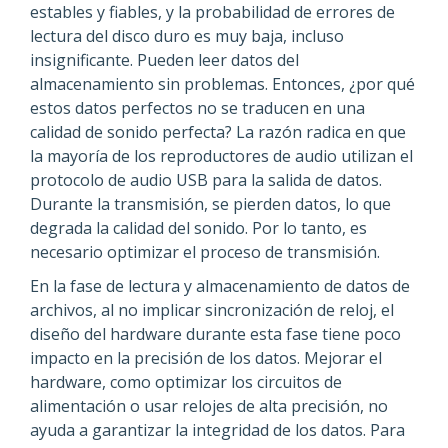
estables y fiables, y la probabilidad de errores de
lectura del disco duro es muy baja, incluso
insignificante. Pueden leer datos del
almacenamiento sin problemas. Entonces, ¿por qué
estos datos perfectos no se traducen en una
calidad de sonido perfecta? La razón radica en que
la mayoría de los reproductores de audio utilizan el
protocolo de audio USB para la salida de datos.
Durante la transmisión, se pierden datos, lo que
degrada la calidad del sonido. Por lo tanto, es
necesario optimizar el proceso de transmisión.
En la fase de lectura y almacenamiento de datos de
archivos, al no implicar sincronización de reloj, el
diseño del hardware durante esta fase tiene poco
impacto en la precisión de los datos. Mejorar el
hardware, como optimizar los circuitos de
alimentación o usar relojes de alta precisión, no
ayuda a garantizar la integridad de los datos. Para