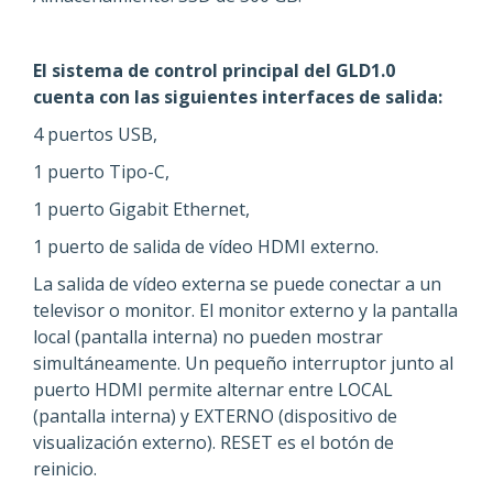
El sistema de control principal del GLD1.0
cuenta con las siguientes interfaces de salida:
4 puertos USB,
1 puerto Tipo-C,
1 puerto Gigabit Ethernet,
1 puerto de salida de vídeo HDMI externo.
La salida de vídeo externa se puede conectar a un
televisor o monitor. El monitor externo y la pantalla
local (pantalla interna) no pueden mostrar
simultáneamente. Un pequeño interruptor junto al
puerto HDMI permite alternar entre LOCAL
(pantalla interna) y EXTERNO (dispositivo de
visualización externo). RESET es el botón de
reinicio.