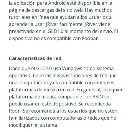
la aplicación para Android está disponible en la
página de descargas del sitio web. Hay muchos
tutoriales en línea que ayudan a los usuarios a
aprender a usar JRiver fácilmente. JRiver viene
preactivado en el GLD1.0 al momento del envío. El
dispositivo no es compatible con Foobar.
Características de red
Dado que el GLD1.0 usa Windows como sistema
operativo, tiene las mismas funciones de red que
una computadora y es compatible con múltiples
plataformas de música en red. En general, cualquier
plataforma de música compatible con ASIO se
puede usar en este dispositivo. Se recomienda
Roon. Se recomienda a los usuarios que no estén
familiarizados con computadoras o redes que no
modifiquen el sistema.