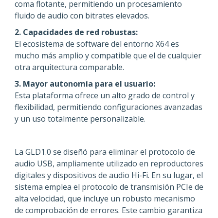
coma flotante, permitiendo un procesamiento
fluido de audio con bitrates elevados.
2. Capacidades de red robustas:
El ecosistema de software del entorno X64 es
mucho más amplio y compatible que el de cualquier
otra arquitectura comparable.
3. Mayor autonomía para el usuario:
Esta plataforma ofrece un alto grado de control y
flexibilidad, permitiendo configuraciones avanzadas
y un uso totalmente personalizable.
La GLD1.0 se diseñó para eliminar el protocolo de
audio USB, ampliamente utilizado en reproductores
digitales y dispositivos de audio Hi-Fi. En su lugar, el
sistema emplea el protocolo de transmisión PCIe de
alta velocidad, que incluye un robusto mecanismo
de comprobación de errores. Este cambio garantiza