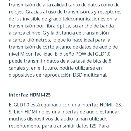
transmisión de alta calidad tanto de datos como de
relojes. Gracias al uso de transmisores y receptores
de luz invisible de grado telecomunicaciones en la
transmisión por fibra óptica, su ancho de banda
alcanza el nivel G y la distancia de transmisión
alcanza kilómetros, lo que lo hace ideal para la
transmisión de corto alcance de datos de audio de
nivel M con facilidad. El diseño POW del GLD1.0
puede transmitir datos de alta tasa de bits de 8
canales y, en el futuro, podría utilizarse en
dispositivos de reproducción DSD multicanal.
Interfaz HDMI-I2S
El GLD1.0 está equipado con una interfaz HDMI-I2S.
Si bien HDMI no es una interfaz de audio estándar,
muchos dispositivos de audio la han utilizado
recientemente para transmitir datos I2S. Para