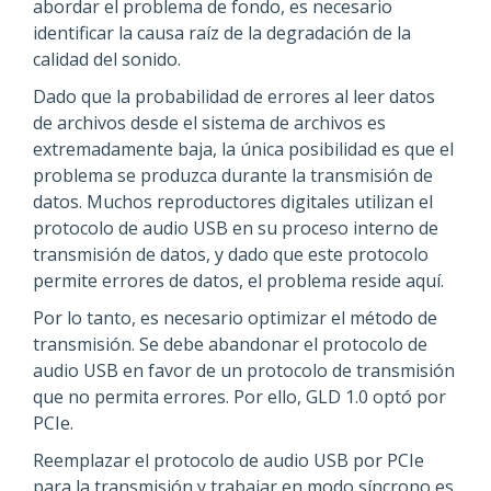
abordar el problema de fondo, es necesario
identificar la causa raíz de la degradación de la
calidad del sonido.
Dado que la probabilidad de errores al leer datos
de archivos desde el sistema de archivos es
extremadamente baja, la única posibilidad es que el
problema se produzca durante la transmisión de
datos. Muchos reproductores digitales utilizan el
protocolo de audio USB en su proceso interno de
transmisión de datos, y dado que este protocolo
permite errores de datos, el problema reside aquí.
Por lo tanto, es necesario optimizar el método de
transmisión. Se debe abandonar el protocolo de
audio USB en favor de un protocolo de transmisión
que no permita errores. Por ello, GLD 1.0 optó por
PCIe.
Reemplazar el protocolo de audio USB por PCIe
para la transmisión y trabajar en modo síncrono es