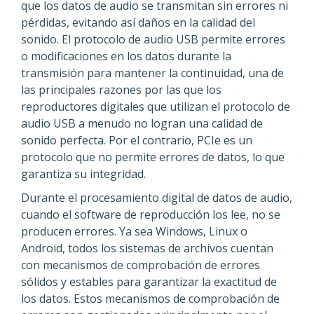
que los datos de audio se transmitan sin errores ni
pérdidas, evitando así daños en la calidad del
sonido. El protocolo de audio USB permite errores
o modificaciones en los datos durante la
transmisión para mantener la continuidad, una de
las principales razones por las que los
reproductores digitales que utilizan el protocolo de
audio USB a menudo no logran una calidad de
sonido perfecta. Por el contrario, PCIe es un
protocolo que no permite errores de datos, lo que
garantiza su integridad.
Durante el procesamiento digital de datos de audio,
cuando el software de reproducción los lee, no se
producen errores. Ya sea Windows, Linux o
Android, todos los sistemas de archivos cuentan
con mecanismos de comprobación de errores
sólidos y estables para garantizar la exactitud de
los datos. Estos mecanismos de comprobación de