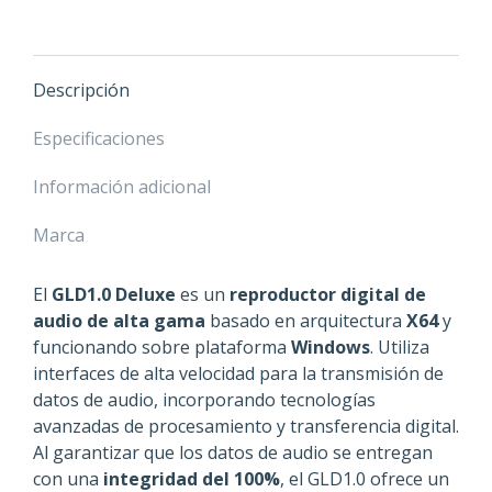
Media
Player
(Deluxe
Descripción
Model)
cantidad
Especificaciones
Información adicional
Marca
El
GLD1.0 Deluxe
es un
reproductor digital de
audio de alta gama
basado en arquitectura
X64
y
funcionando sobre plataforma
Windows
. Utiliza
interfaces de alta velocidad para la transmisión de
datos de audio, incorporando tecnologías
avanzadas de procesamiento y transferencia digital.
Al garantizar que los datos de audio se entregan
con una
integridad del 100%
, el GLD1.0 ofrece un