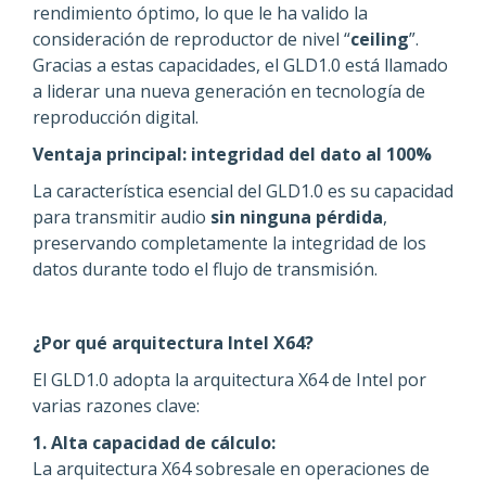
rendimiento óptimo, lo que le ha valido la
consideración de reproductor de nivel “
ceiling
”.
Gracias a estas capacidades, el GLD1.0 está llamado
a liderar una nueva generación en tecnología de
reproducción digital.
Ventaja principal: integridad del dato al 100%
La característica esencial del GLD1.0 es su capacidad
para transmitir audio
sin ninguna pérdida
,
preservando completamente la integridad de los
datos durante todo el flujo de transmisión.
¿Por qué arquitectura Intel X64?
El GLD1.0 adopta la arquitectura X64 de Intel por
varias razones clave:
1. Alta capacidad de cálculo:
La arquitectura X64 sobresale en operaciones de