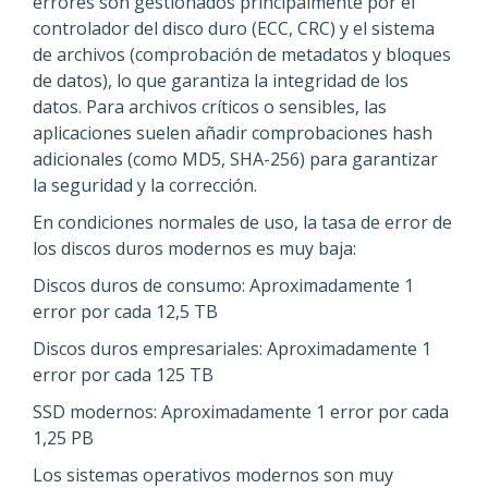
errores son gestionados principalmente por el
controlador del disco duro (ECC, CRC) y el sistema
de archivos (comprobación de metadatos y bloques
de datos), lo que garantiza la integridad de los
datos. Para archivos críticos o sensibles, las
aplicaciones suelen añadir comprobaciones hash
adicionales (como MD5, SHA-256) para garantizar
la seguridad y la corrección.
En condiciones normales de uso, la tasa de error de
los discos duros modernos es muy baja:
Discos duros de consumo: Aproximadamente 1
error por cada 12,5 TB
Discos duros empresariales: Aproximadamente 1
error por cada 125 TB
SSD modernos: Aproximadamente 1 error por cada
1,25 PB
Los sistemas operativos modernos son muy