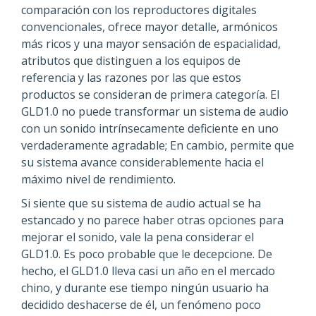
comparación con los reproductores digitales
convencionales, ofrece mayor detalle, armónicos
más ricos y una mayor sensación de espacialidad,
atributos que distinguen a los equipos de
referencia y las razones por las que estos
productos se consideran de primera categoría. El
GLD1.0 no puede transformar un sistema de audio
con un sonido intrínsecamente deficiente en uno
verdaderamente agradable; En cambio, permite que
su sistema avance considerablemente hacia el
máximo nivel de rendimiento.
Si siente que su sistema de audio actual se ha
estancado y no parece haber otras opciones para
mejorar el sonido, vale la pena considerar el
GLD1.0. Es poco probable que le decepcione. De
hecho, el GLD1.0 lleva casi un año en el mercado
chino, y durante ese tiempo ningún usuario ha
decidido deshacerse de él, un fenómeno poco