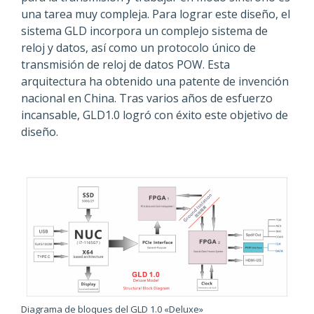
una tarea muy compleja. Para lograr este diseño, el
sistema GLD incorpora un complejo sistema de
reloj y datos, así como un protocolo único de
transmisión de reloj de datos POW. Esta
arquitectura ha obtenido una patente de invención
nacional en China. Tras varios años de esfuerzo
incansable, GLD1.0 logró con éxito este objetivo de
diseño.
Diagrama de bloques del GLD 1.0 «Deluxe»