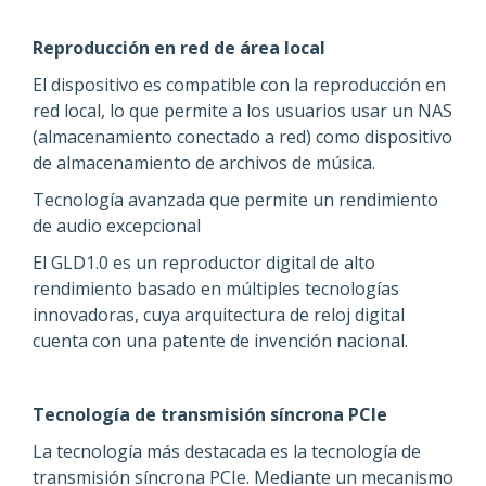
Reproducción en red de área local
El dispositivo es compatible con la reproducción en
red local, lo que permite a los usuarios usar un NAS
(almacenamiento conectado a red) como dispositivo
de almacenamiento de archivos de música.
Tecnología avanzada que permite un rendimiento
de audio excepcional
El GLD1.0 es un reproductor digital de alto
rendimiento basado en múltiples tecnologías
innovadoras, cuya arquitectura de reloj digital
cuenta con una patente de invención nacional.
Tecnología de transmisión síncrona PCIe
La tecnología más destacada es la tecnología de
transmisión síncrona PCIe. Mediante un mecanismo