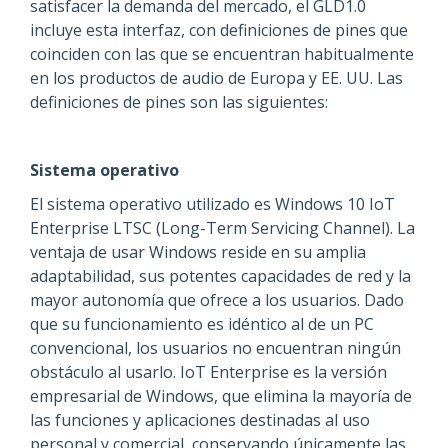
satisfacer la demanda del mercado, el GLD1.0
incluye esta interfaz, con definiciones de pines que
coinciden con las que se encuentran habitualmente
en los productos de audio de Europa y EE. UU. Las
definiciones de pines son las siguientes:
Sistema operativo
El sistema operativo utilizado es Windows 10 IoT
Enterprise LTSC (Long-Term Servicing Channel). La
ventaja de usar Windows reside en su amplia
adaptabilidad, sus potentes capacidades de red y la
mayor autonomía que ofrece a los usuarios. Dado
que su funcionamiento es idéntico al de un PC
convencional, los usuarios no encuentran ningún
obstáculo al usarlo. IoT Enterprise es la versión
empresarial de Windows, que elimina la mayoría de
las funciones y aplicaciones destinadas al uso
personal y comercial, conservando únicamente las