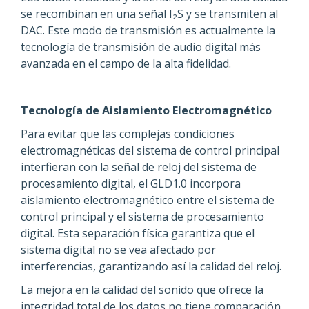
se recombinan en una señal I₂S y se transmiten al
DAC. Este modo de transmisión es actualmente la
tecnología de transmisión de audio digital más
avanzada en el campo de la alta fidelidad.
Tecnología de Aislamiento Electromagnético
Para evitar que las complejas condiciones
electromagnéticas del sistema de control principal
interfieran con la señal de reloj del sistema de
procesamiento digital, el GLD1.0 incorpora
aislamiento electromagnético entre el sistema de
control principal y el sistema de procesamiento
digital. Esta separación física garantiza que el
sistema digital no se vea afectado por
interferencias, garantizando así la calidad del reloj.
La mejora en la calidad del sonido que ofrece la
integridad total de los datos no tiene comparación