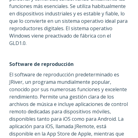
funciones más esenciales. Se utiliza habitualmente
en dispositivos industriales y es estable y fiable, lo
que lo convierte en un sistema operativo ideal para
reproductores digitales. El sistema operativo
Windows viene preactivado de fábrica con el
GLD1.0.
Software de reproducción
El software de reproducción predeterminado es
JRiver, un programa mundialmente popular,
conocido por sus numerosas funciones y excelente
rendimiento. Permite una gestión clara de los
archivos de música e incluye aplicaciones de control
remoto dedicadas para dispositivos móviles,
disponibles tanto para iOS como para Android. La
aplicación para iOS, llamada JRemote, está
disponible en la App Store de Apple, mientras que