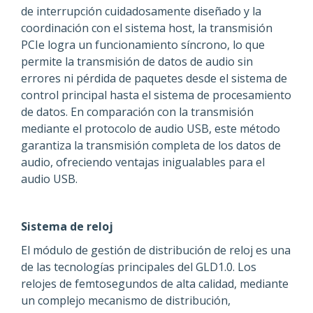
de interrupción cuidadosamente diseñado y la
coordinación con el sistema host, la transmisión
PCIe logra un funcionamiento síncrono, lo que
permite la transmisión de datos de audio sin
errores ni pérdida de paquetes desde el sistema de
control principal hasta el sistema de procesamiento
de datos. En comparación con la transmisión
mediante el protocolo de audio USB, este método
garantiza la transmisión completa de los datos de
audio, ofreciendo ventajas inigualables para el
audio USB.
Sistema de reloj
El módulo de gestión de distribución de reloj es una
de las tecnologías principales del GLD1.0. Los
relojes de femtosegundos de alta calidad, mediante
un complejo mecanismo de distribución,