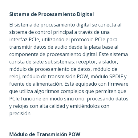
Sistema de Procesamiento Digital
El sistema de procesamiento digital se conecta al
sistema de control principal a través de una
interfaz PCIe, utilizando el protocolo PCIe para
transmitir datos de audio desde la placa base al
componente de procesamiento digital. Este sistema
consta de siete subsistemas: receptor, aislador,
módulo de procesamiento de datos, módulo de
reloj, módulo de transmisión POW, módulo SPDIF y
fuente de alimentación. Está equipado con firmware
que utiliza algoritmos complejos que permiten que
PCIe funcione en modo síncrono, procesando datos
y relojes con alta calidad y emitiéndolos con
precisión.
Módulo de Transmisión POW