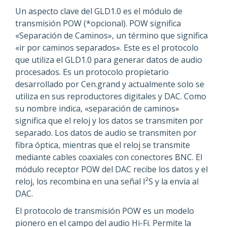
Un aspecto clave del GLD1.0 es el módulo de
transmisión POW (*opcional). POW significa
«Separación de Caminos», un término que significa
«ir por caminos separados». Este es el protocolo
que utiliza el GLD1.0 para generar datos de audio
procesados. Es un protocolo propietario
desarrollado por Cen.grand y actualmente solo se
utiliza en sus reproductores digitales y DAC. Como
su nombre indica, «separación de caminos»
significa que el reloj y los datos se transmiten por
separado. Los datos de audio se transmiten por
fibra óptica, mientras que el reloj se transmite
mediante cables coaxiales con conectores BNC. El
módulo receptor POW del DAC recibe los datos y el
reloj, los recombina en una señal I²S y la envía al
DAC.
El protocolo de transmisión POW es un modelo
pionero en el campo del audio Hi-Fi. Permite la