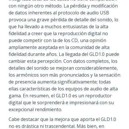
con ningún otro método. La pérdida y modificación
de datos inherentes al protocolo de audio USB
provoca una grave pérdida de detalle del sonido, lo
que ha llevado a muchos entusiastas de la alta
fidelidad a creer que la reproducción digital no
puede competir con la de los CD, una opinión
ampliamente aceptada en la comunidad de alta
fidelidad durante años. La llegada del GLD1.0 puede
cambiar esta percepción. Con datos completos, los
detalles del sonido se mejoran considerablemente,
los armónicos son más pronunciados y la sensación
de presencia aumenta significativamente; todas
ellas características de los equipos de audio de alta
gama. En resumen, el GLD1.0 es un reproductor
digital que le sorprenderá e impresionará con su
excepcional rendimiento.
Cabe destacar que la mejora que aporta el GLD1.0
no es drástica ni trascendental. Más bien, en