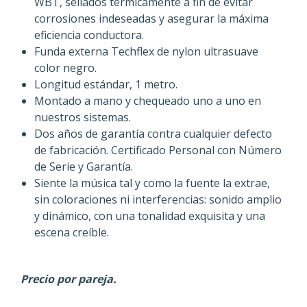
WBT, sellados térmicamente a fin de evitar
corrosiones indeseadas y asegurar la máxima
eficiencia conductora.
Funda externa Techflex de nylon ultrasuave
color negro.
Longitud estándar, 1 metro.
Montado a mano y chequeado uno a uno en
nuestros sistemas.
Dos años de garantía contra cualquier defecto
de fabricación. Certificado Personal con Número
de Serie y Garantía.
Siente la música tal y como la fuente la extrae,
sin coloraciones ni interferencias: sonido amplio
y dinámico, con una tonalidad exquisita y una
escena creíble.
Precio por pareja.