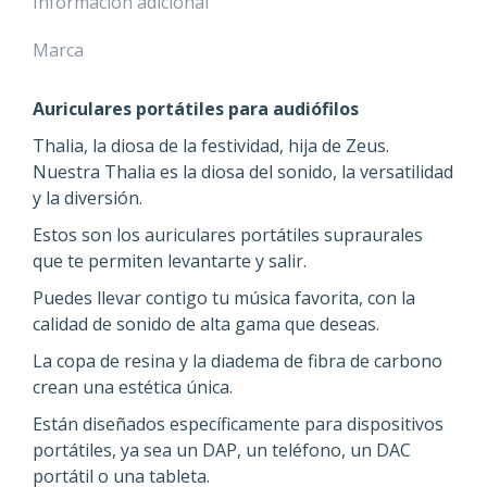
Información adicional
Marca
Auriculares portátiles para audiófilos
Thalia, la diosa de la festividad, hija de Zeus.
Nuestra Thalia es la diosa del sonido, la versatilidad
y la diversión.
Estos son los auriculares portátiles supraurales
que te permiten levantarte y salir.
Puedes llevar contigo tu música favorita, con la
calidad de sonido de alta gama que deseas.
La copa de resina y la diadema de fibra de carbono
crean una estética única.
Están diseñados específicamente para dispositivos
portátiles, ya sea un DAP, un teléfono, un DAC
portátil o una tableta.