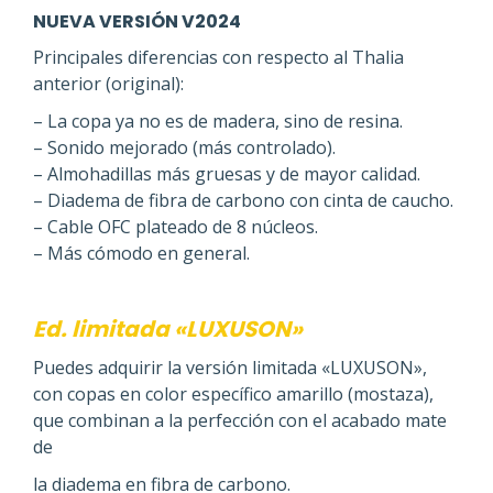
NUEVA VERSIÓN V2024
Principales diferencias con respecto al Thalia
anterior (original):
– La copa ya no es de madera, sino de resina.
– Sonido mejorado (más controlado).
– Almohadillas más gruesas y de mayor calidad.
– Diadema de fibra de carbono con cinta de caucho.
– Cable OFC plateado de 8 núcleos.
– Más cómodo en general.
Ed. limitada «LUXUSON»
Puedes adquirir la versión limitada «LUXUSON»,
con copas en color específico amarillo (mostaza),
que combinan a la perfección con el acabado mate
de
la diadema en fibra de carbono.