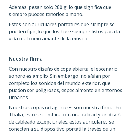
Además, pesan solo 280 g, lo que significa que
siempre puedes tenerlos a mano.
Estos son auriculares portátiles que siempre se
pueden fijar, lo que los hace siempre listos para la
vida real como amante de la música.
Nuestra firma
Con nuestro diseño de copa abierta, el escenario
sonoro es amplio. Sin embargo, no aíslan por
completo los sonidos del mundo exterior, que
pueden ser peligrosos, especialmente en entornos
urbanos.
Nuestras copas octagonales son nuestra firma. En
Thalia, esto se combina con una calidad y un diseño
de cableado excepcionales; estos auriculares se
conectan a su dispositivo portátil a través de un