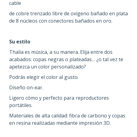
cable
de cobre trenzado libre de oxígeno bañado en plata
de 8 núcleos con conectores bañados en oro.
Su estilo
Thalia es música, a su manera. Elija entre dos
acabados: copas negras o plateadas… ¿o tal vez te
apetezca un color personalizado?
Podrás elegir el color al gusto.
Diseño on-ear.
Ligero cómo y perfecto para reproductores
portátiles.
Materiales de alta calidad: fibra de carbono y copas
en resina realizadas mediante impresión 3D.