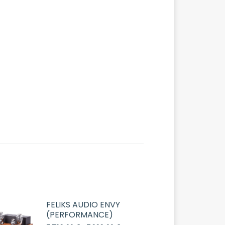
FELIKS AUDIO ENVY
(PERFORMANCE)