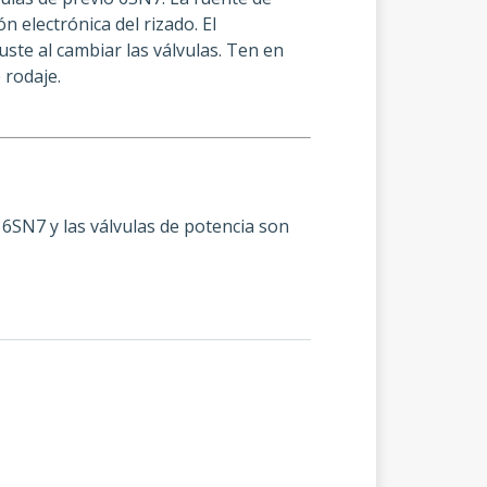
 electrónica del rizado. El
uste al cambiar las válvulas. Ten en
 rodaje.
n 6SN7 y las válvulas de potencia son