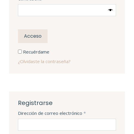
Acceso
Recuérdame
¿Olvidaste la contraseña?
Registrarse
Obligatorio
Dirección de correo electrónico
*