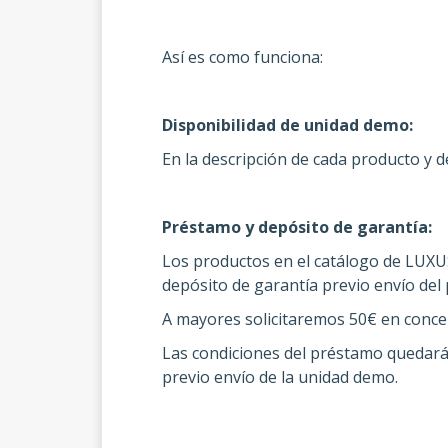
Así es como funciona:
Disponibilidad de unidad demo:
En la descripción de cada producto y
Préstamo y depósito de garantía:
Los productos en el catálogo de LUXU
depósito de garantía previo envío del 
A mayores solicitaremos 50€ en conce
Las condiciones del préstamo quedarán
previo envío de la
unidad demo.