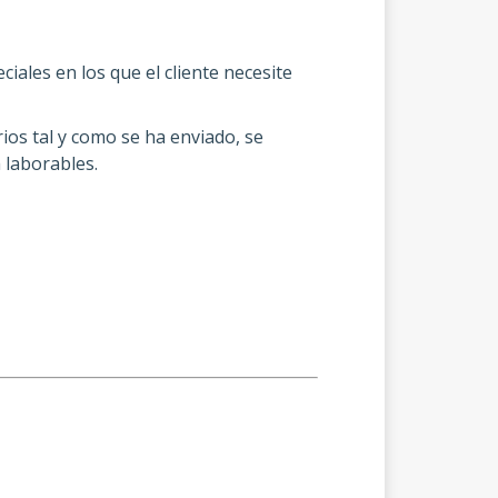
iales en los que el cliente necesite
ios tal y como se ha enviado, se
 laborables.